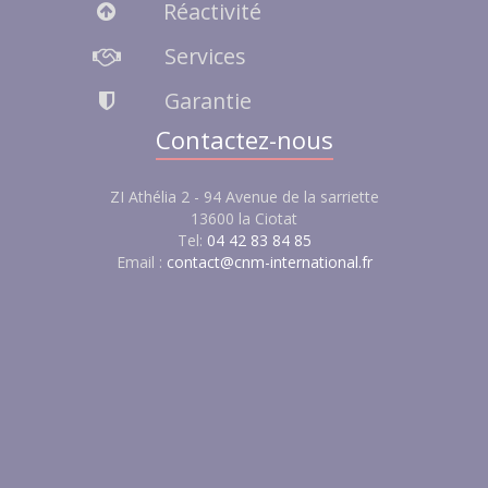
Réactivité
Services
Garantie
Contactez-nous
ZI Athélia 2 - 94 Avenue de la sarriette
13600 la Ciotat
Tel:
04 42 83 84 85
Email :
contact@cnm-international.fr