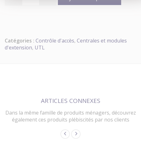
Catégories :
Contrôle d'accès
,
Centrales et modules
d'extension
,
UTL
ARTICLES CONNEXES
Dans la même famille de produits ménagers, découvrez
également ces produits plébiscités par nos clients