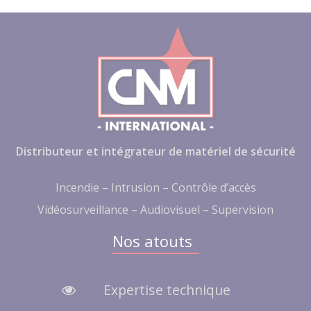
Distributeur et intégrateur de matériel de sécurité
Incendie – Intrusion – Contrôle d’accès
Vidéosurveillance – Audiovisuel – Supervision
Nos atouts
Expertise technique