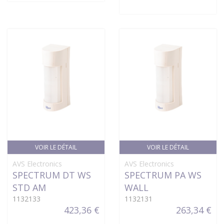
VOIR LE DÉTAIL
VOIR LE DÉTAIL
AVS Electronics
AVS Electronics
SPECTRUM DT WS
SPECTRUM PA WS
STD AM
WALL
1132133
1132131
423,36 €
263,34 €