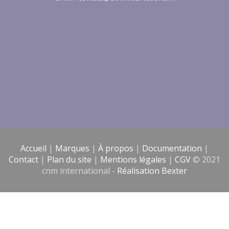
Accueil
|
Marques
|
À propos
|
Documentation
|
Contact
|
Plan du site
|
Mentions légales
|
CGV
© 2021
cnm international -
Réalisation Bexter