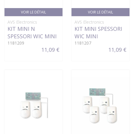
VOIR LE DÉTAIL
VOIR LE DÉTAIL
AVS Electronics
AVS Electronics
KIT MINI N
KIT MINI SPESSORI
SPESSORI WIC MINI
WIC MINI
1181209
1181207
11,09 €
11,09 €