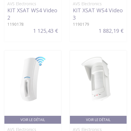
AVS Electronics
AVS Electronics
KIT XSAT WS4 Video
KIT XSAT WS4 Video
2
3
1190178
1190179
1 125,43 €
1 882,19 €
VOIR LE DÉTAIL
VOIR LE DÉTAIL
AVS Electronics
AVS Electronics