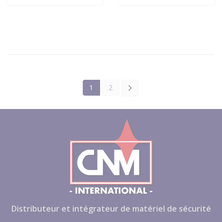
1
2
Distributeur et intégrateur de matériel de sécurité