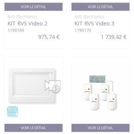
VOIR LE DÉTAIL
VOIR LE DÉTAIL
AVS Electronics
AVS Electronics
KIT RVS Video 2
KIT RVS Video 3
1190169
1190170
975,74 €
1 739,42 €
VOIR LE DÉTAIL
VOIR LE DÉTAIL