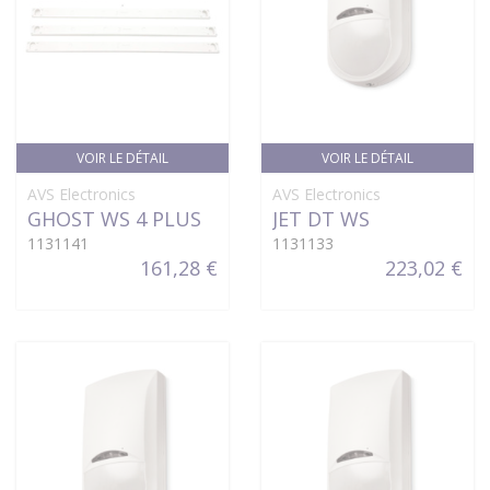
VOIR LE DÉTAIL
VOIR LE DÉTAIL
AVS Electronics
AVS Electronics
GHOST WS 4 PLUS
JET DT WS
1131141
1131133
161,28 €
223,02 €