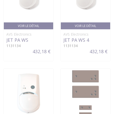
VOIR LE DÉTAIL
VOIR LE DÉTAIL
AVS Electronics
AVS Electronics
JET PA WS
JET PA WS 4
1131134
1131134
432,18 €
432,18 €