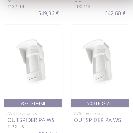
1132114
1132113
549,36 €
642,60 €
VOIR LE DÉTAIL
VOIR LE DÉTAIL
AVS Electronics
AVS Electronics
OUTSPIDER PA WS
OUTSPIDER PA WS
1132148
U