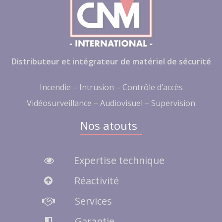
Distributeur et intégrateur de matériel de sécurité
Incendie – Intrusion – Contrôle d’accès
Vidéosurveillance – Audiovisuel – Supervision
Nos atouts
Expertise technique
Réactivité
Services
Garantie