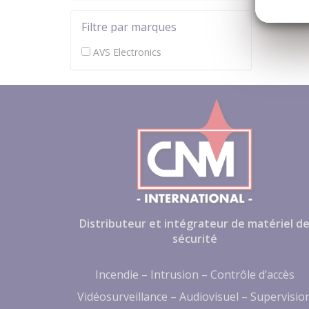
Filtre par marques
AVS Electronics
Distributeur et intégrateur de matériel d
sécurité
Incendie – Intrusion – Contrôle d’accès
Vidéosurveillance – Audiovisuel – Supervisio