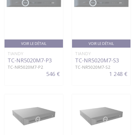
VOIR LE DÉTAIL
VOIR LE DÉTAIL
TIANDY
TIANDY
TC-NR5020M7-P3
TC-NR5020M7-S3
TC-NR5020M7-P2
TC-NR5020M7-S2
546 €
1 248 €