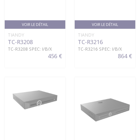
VOIR LE DÉTAIL
VOIR LE DÉTAIL
TIANDY
TIANDY
TC-R3208
TC-R3216
TC-R3208 SPEC: I/B/X
TC-R3216 SPEC: I/B/X
456 €
864 €