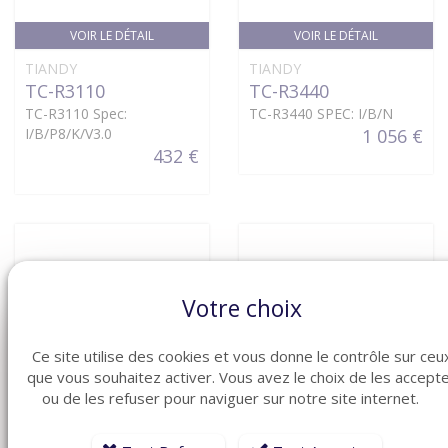
VOIR LE DÉTAIL
VOIR LE DÉTAIL
TIANDY
TIANDY
TC-R3110
TC-R3440
TC-R3110 Spec:
TC-R3440 SPEC: I/B/N
I/B/P8/K/V3.0
1 056 €
432 €
Votre choix
Ce site utilise des cookies et vous donne le contrôle sur ceu
que vous souhaitez activer. Vous avez le choix de les accept
ou de les refuser pour naviguer sur notre site internet.