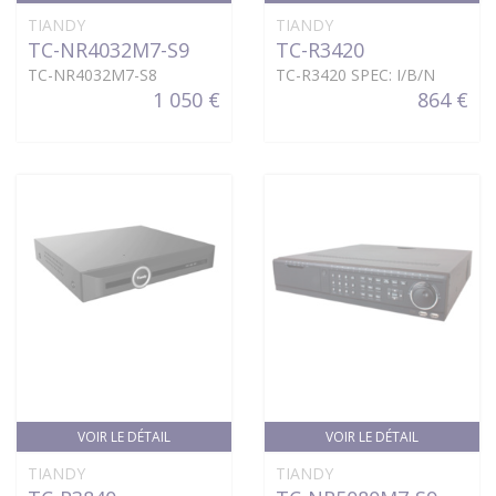
TIANDY
TIANDY
TC-NR4032M7-S9
TC-R3420
TC-NR4032M7-S8
TC-R3420 SPEC: I/B/N
1 050 €
864 €
VOIR LE DÉTAIL
VOIR LE DÉTAIL
TIANDY
TIANDY