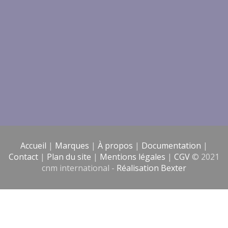
Accueil
|
Marques
|
À propos
|
Documentation
|
Contact
|
Plan du site
|
Mentions légales
|
CGV
© 2021
cnm international -
Réalisation Bexter