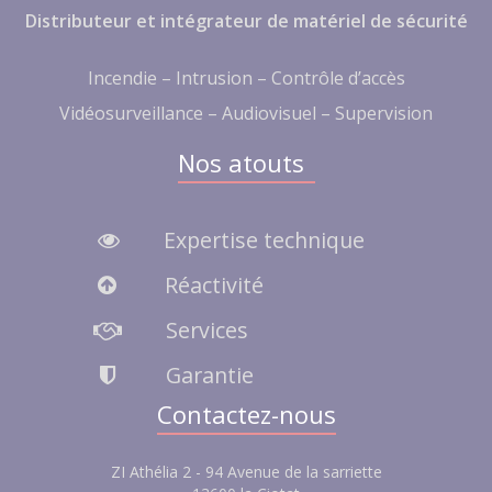
Distributeur et intégrateur de matériel de sécurité
Incendie – Intrusion – Contrôle d’accès
Vidéosurveillance – Audiovisuel – Supervision
Nos atouts
Expertise technique
Réactivité
Services
Garantie
Contactez-nous
ZI Athélia 2 - 94 Avenue de la sarriette