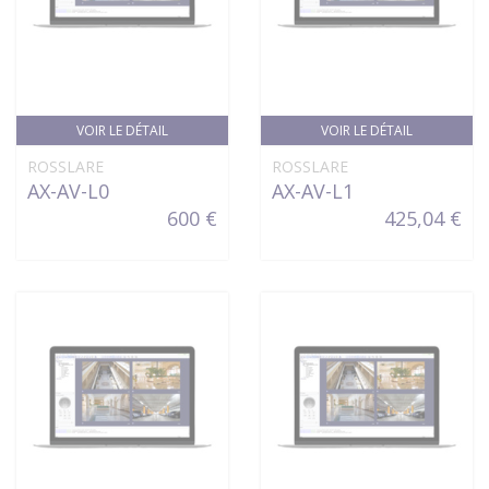
VOIR LE DÉTAIL
VOIR LE DÉTAIL
ROSSLARE
ROSSLARE
AX-AV-L0
AX-AV-L1
600 €
425,04 €