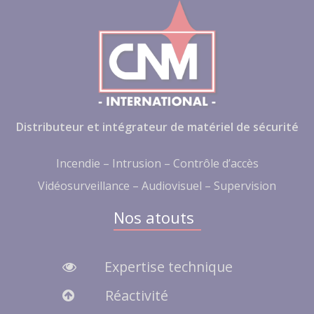
Distributeur et intégrateur de matériel de sécurité
Incendie – Intrusion – Contrôle d’accès
Vidéosurveillance – Audiovisuel – Supervision
Nos atouts
Expertise technique
Réactivité