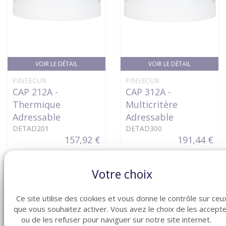
VOIR LE DÉTAIL
VOIR LE DÉTAIL
FINSECUR
FINSECUR
CAP 212A -
CAP 312A -
Thermique
Multicritère
Adressable
Adressable
DETAD201
DETAD300
157,92 €
191,44 €
Votre choix
Ce site utilise des cookies et vous donne le contrôle sur ceu
que vous souhaitez activer. Vous avez le choix de les accept
ou de les refuser pour naviguer sur notre site internet.