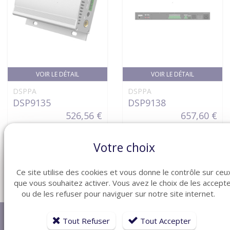
VOIR LE DÉTAIL
VOIR LE DÉTAIL
DSPPA
DSPPA
DSP9135
DSP9138
526,56 €
657,60 €
Votre choix
Ce site utilise des cookies et vous donne le contrôle sur ceu
que vous souhaitez activer. Vous avez le choix de les accept
ou de les refuser pour naviguer sur notre site internet.
Tout Refuser
Tout Accepter