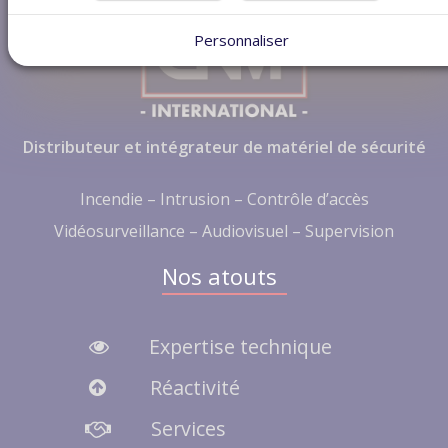
Personnaliser
Distributeur et intégrateur de matériel de sécurité
Incendie – Intrusion – Contrôle d’accès
Vidéosurveillance – Audiovisuel – Supervision
Nos atouts
Expertise technique
Réactivité
Services