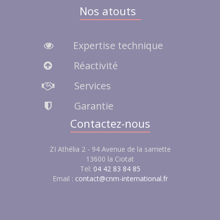
Nos atouts
Expertise technique
Réactivité
Services
Garantie
Contactez-nous
ZI Athélia 2 - 94 Avenue de la sarriette
13600 la Ciotat
Tel:
04 42 83 84 85
Email :
contact@cnm-international.fr