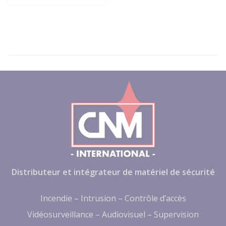
Distributeur et intégrateur de matériel de sécurité
Incendie – Intrusion – Contrôle d’accès
Vidéosurveillance – Audiovisuel – Supervision