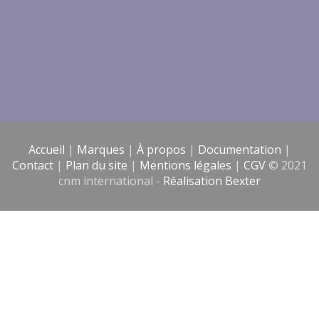
Accueil
|
Marques
|
À propos
|
Documentation
|
Contact
|
Plan du site
|
Mentions légales
|
CGV
© 2021
cnm international -
Réalisation Bexter