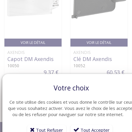
VOIR LE DÉTAIL
VOIR LE DÉTAIL
AXENDIS
AXENDIS
Capot DM Axendis
Clé DM Axendis
10050
10052
9,37 €
60,53 €
Votre choix
Ce site utilise des cookies et vous donne le contrôle sur ceu
que vous souhaitez activer. Vous avez le choix de les accept
ou de les refuser pour naviguer sur notre site internet.
Tout Refuser
Tout Accepter