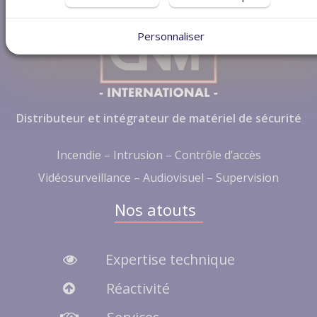
Personnaliser
Distributeur et intégrateur de matériel de sécurité
Incendie – Intrusion – Contrôle d’accès
Vidéosurveillance – Audiovisuel – Supervision
Nos atouts
Expertise technique
Réactivité