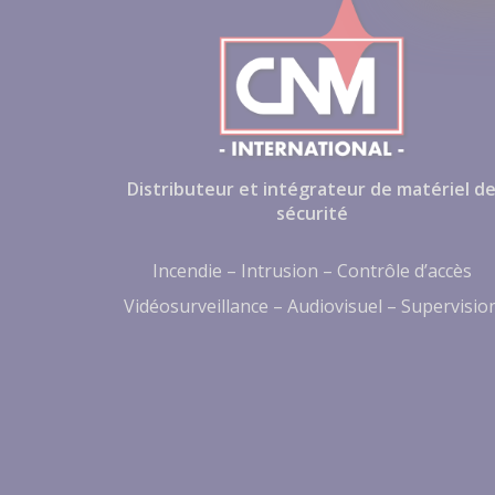
Distributeur et intégrateur de matériel d
sécurité
Incendie – Intrusion – Contrôle d’accès
Vidéosurveillance – Audiovisuel – Supervisio