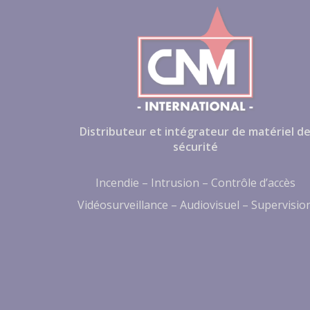
Distributeur et intégrateur de matériel d
sécurité
Incendie – Intrusion – Contrôle d’accès
Vidéosurveillance – Audiovisuel – Supervisio