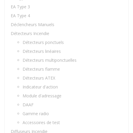
EA Type 3
EA Type 4
Déclencheurs Manuels
Détecteurs Incendie
Détecteurs ponctuels
Détecteurs linéaires
Détecteurs multiponctuelles
Détecteurs flamme
Détecteurs ATEX
Indicateur d'action
Module d'adressage
DAAF
Gamme radio
Accessoires de test
Diffuseurs Incendie