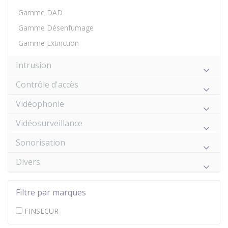
Gamme DAD
Gamme Désenfumage
Gamme Extinction
Intrusion
Contrôle d'accès
Vidéophonie
Vidéosurveillance
Sonorisation
Divers
Filtre par marques
FINSECUR