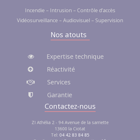
Incendie – Intrusion – Contrôle d’accès
Vidéosurveillance – Audiovisuel – Supervision
Nos atouts
Expertise technique
Réactivité
Services
Garantie
Contactez-nous
ZI Athélia 2 - 94 Avenue de la sarriette
13600 la Ciotat
Tel:
04 42 83 84 85