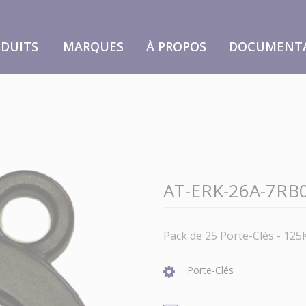
DUITS
MARQUES
À PROPOS
DOCUMENT
AT-ERK-26A-7RB
Pack de 25 Porte-Clés - 12
Porte-Clés