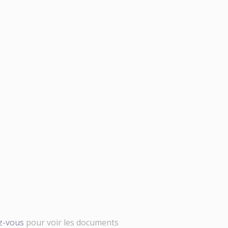
ez-vous
pour voir les documents