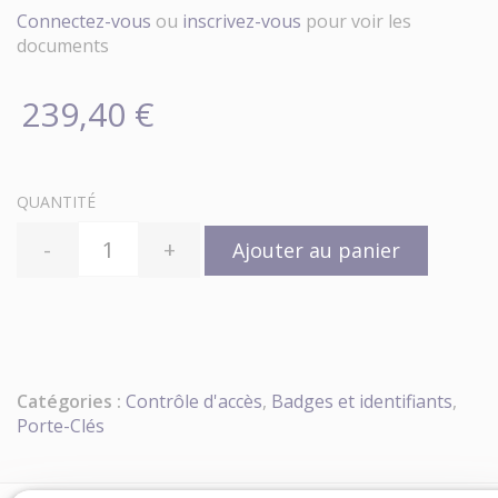
Connectez-vous
ou
inscrivez-vous
pour voir les
documents
239,40 €
QUANTITÉ
-
+
Ajouter au panier
Catégories :
Contrôle d'accès
,
Badges et identifiants
,
Porte-Clés