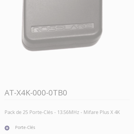
AT-X4K-000-0TB0
Pack de 25 Porte-Clés - 13.56MHz - Mifare Plus X 4K
Porte-Clés