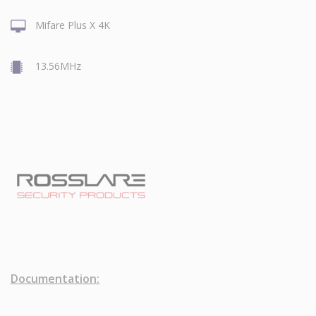
Mifare Plus X 4K
13.56MHz
Documentation: