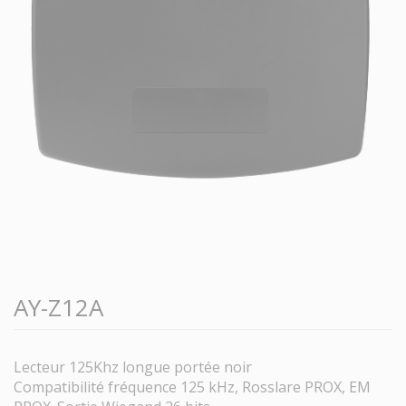
AY-Z12A
Lecteur 125Khz longue portée noir
Compatibilité fréquence 125 kHz, Rosslare PROX, EM