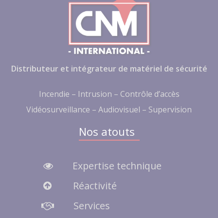
Distributeur et intégrateur de matériel de sécurité
Incendie – Intrusion – Contrôle d’accès
Vidéosurveillance – Audiovisuel – Supervision
Nos atouts
Expertise technique
Réactivité
Services