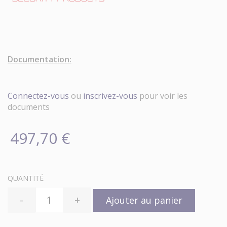
Documentation:
Connectez-vous
ou
inscrivez-vous
pour voir les
documents
497,70 €
QUANTITÉ
-
+
Ajouter au panier