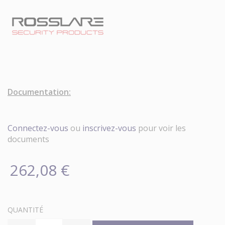
Documentation:
Connectez-vous
ou
inscrivez-vous
pour voir les
documents
262,08 €
QUANTITÉ