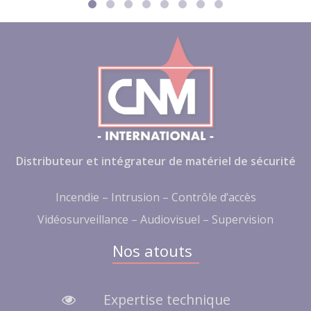
Distributeur et intégrateur de matériel de sécurité
Incendie – Intrusion – Contrôle d’accès
Vidéosurveillance – Audiovisuel – Supervision
Nos atouts
Expertise technique