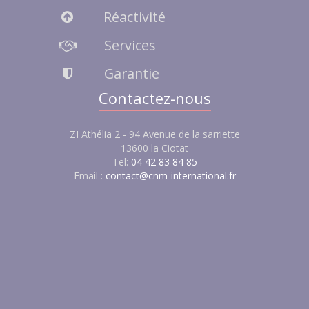
Réactivité
Services
Garantie
Contactez-nous
ZI Athélia 2 - 94 Avenue de la sarriette
13600 la Ciotat
Tel:
04 42 83 84 85
Email :
contact@cnm-international.fr