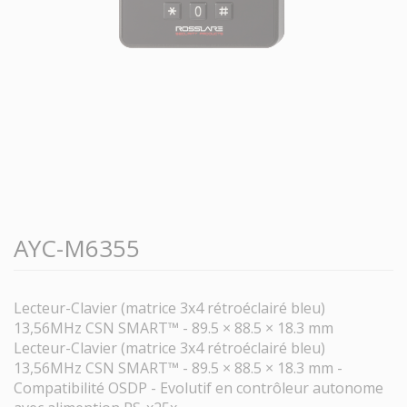
AYC-M6355
Lecteur-Clavier (matrice 3x4 rétroéclairé bleu)
13,56MHz CSN SMART™ - 89.5 × 88.5 × 18.3 mm
Lecteur-Clavier (matrice 3x4 rétroéclairé bleu)
13,56MHz CSN SMART™ - 89.5 × 88.5 × 18.3 mm -
Compatibilité OSDP - Evolutif en contrôleur autonome