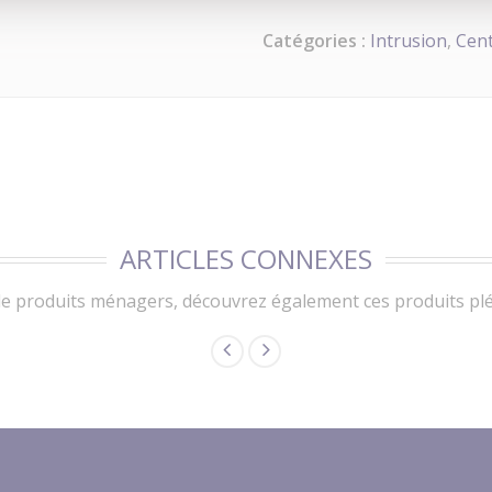
Catégories :
Intrusion
,
Cent
ARTICLES CONNEXES
e produits ménagers, découvrez également ces produits pléb