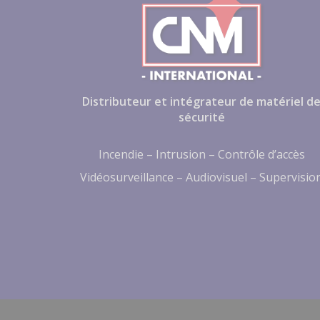
Distributeur et intégrateur de matériel d
sécurité
Incendie – Intrusion – Contrôle d’accès
Vidéosurveillance – Audiovisuel – Supervisio