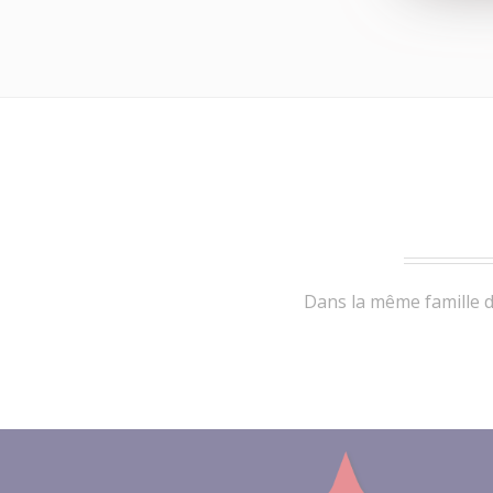
Dans la même famille d