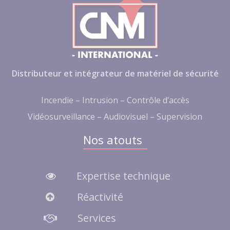
Distributeur et intégrateur de matériel de sécurité
Incendie – Intrusion – Contrôle d’accès
Vidéosurveillance – Audiovisuel – Supervision
Nos atouts
Expertise technique
Réactivité
Services