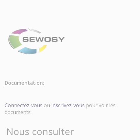
Documentation:
Connectez-vous
ou
inscrivez-vous
pour voir les
documents
Nous consulter