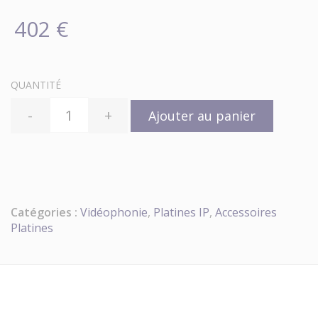
402 €
QUANTITÉ
-
+
Ajouter au panier
Catégories :
Vidéophonie
,
Platines IP
,
Accessoires
Platines