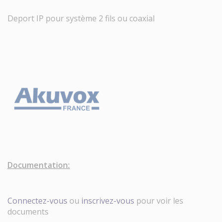
Deport IP pour système 2 fils ou coaxial
Documentation:
Connectez-vous
ou
inscrivez-vous
pour voir les
documents