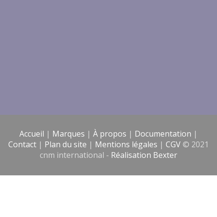
Accueil
|
Marques
|
À propos
|
Documentation
|
Contact
|
Plan du site
|
Mentions légales
|
CGV
© 2021
cnm international -
Réalisation Bexter