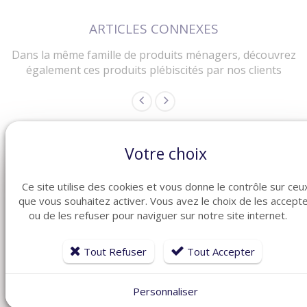
ARTICLES CONNEXES
Dans la même famille de produits ménagers, découvrez
également ces produits plébiscités par nos clients
Votre choix
Ce site utilise des cookies et vous donne le contrôle sur ceu
que vous souhaitez activer. Vous avez le choix de les accept
ou de les refuser pour naviguer sur notre site internet.
Tout Refuser
Tout Accepter
Personnaliser
DÉTAILS
DÉTAILS