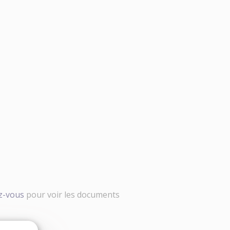
ez-vous
pour voir les documents