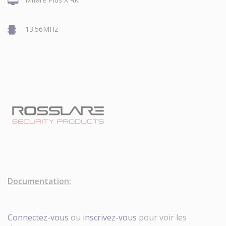
13.56MHz
Documentation:
Connectez-vous
ou
inscrivez-vous
pour voir les