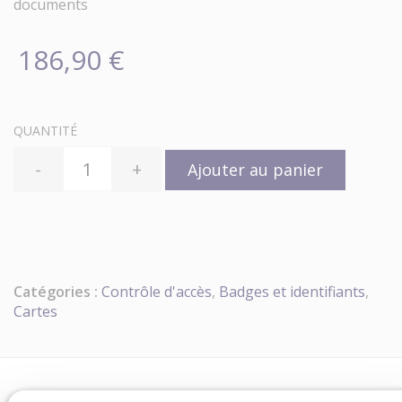
documents
186,90 €
QUANTITÉ
-
+
Ajouter au panier
Catégories :
Contrôle d'accès
,
Badges et identifiants
,
Cartes