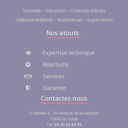
Incendie – Intrusion – Contrôle d’accès
Vidéosurveillance – Audiovisuel – Supervision
Nos atouts
Expertise technique
Réactivité
Services
Garantie
Contactez-nous
ZI Athélia 2 - 94 Avenue de la sarriette
13600 la Ciotat
Tel:
04 42 83 84 85