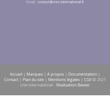
Email :
contact@cnm-international.fr
Accueil
|
Marques
|
À propos
|
Documentation
|
Contact
|
Plan du site
|
Mentions légales
|
CGV
© 2021
cnm international -
Réalisation Bexter