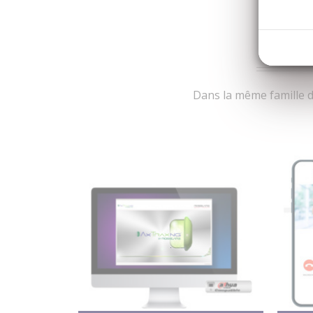
Dans la même famille d