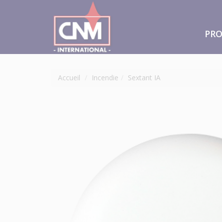
PRO
Accueil
Incendie
Sextant IA