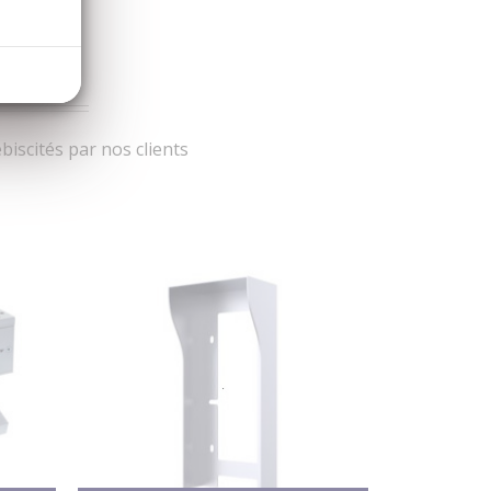
iscités par nos clients