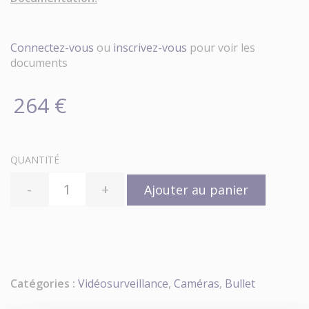
Connectez-vous
ou
inscrivez-vous
pour voir les
documents
264 €
QUANTITÉ
-
+
Ajouter au panier
Catégories :
Vidéosurveillance
,
Caméras
,
Bullet