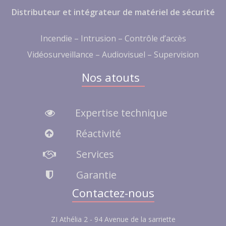
Distributeur et intégrateur de matériel de sécurité
Incendie – Intrusion – Contrôle d’accès
Vidéosurveillance – Audiovisuel – Supervision
Nos atouts
Expertise technique
Réactivité
Services
Garantie
Contactez-nous
ZI Athélia 2 - 94 Avenue de la sarriette