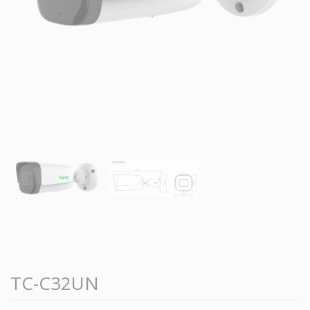
TC-C32UN