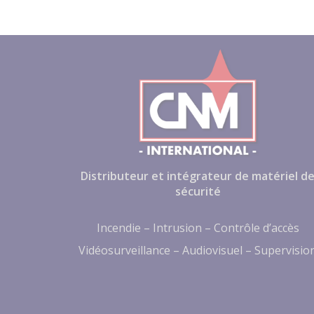
Distributeur et intégrateur de matériel d
sécurité
Incendie – Intrusion – Contrôle d’accès
Vidéosurveillance – Audiovisuel – Supervisio