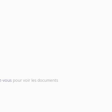
ez-vous
pour voir les documents