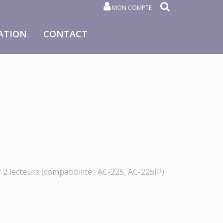
MON COMPTE
ATION
CONTACT
 2 lecteurs (compatibilité : AC-225, AC-225IP)