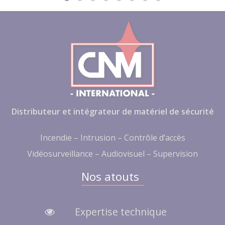
Distributeur et intégrateur de matériel de sécurité
Incendie – Intrusion – Contrôle d’accès
Vidéosurveillance – Audiovisuel – Supervision
Nos atouts
Expertise technique