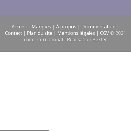
Accueil
|
Marques
|
À propos
|
Documentation
|
Contact
|
Plan du site
|
Mentions légales
|
CGV
© 2021
cnm international -
Réalisation Bexter