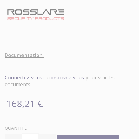
Documentation:
Connectez-vous
ou
inscrivez-vous
pour voir les
documents
168,21 €
QUANTITÉ