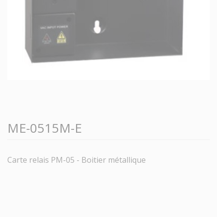
ME-0515M-E
Carte relais PM-05 - Boitier métallique