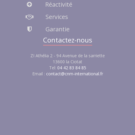
Réactivité
Services
Garantie
Contactez-nous
ZI Athélia 2 - 94 Avenue de la sarriette
13600 la Ciotat
Tel:
04 42 83 84 85
Email :
contact@cnm-international.fr