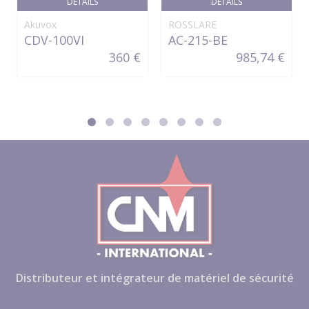
DÉTAILS
DÉTAILS
Akuvox
ROSSLARE
CDV-100VI
AC-215-BE
360 €
985,74 €
Distributeur et intégrateur de matériel de sécurité