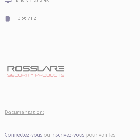
13.56MHz
Documentation:
Connectez-vous
ou
inscrivez-vous
pour voir les