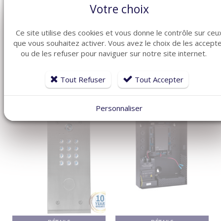
Votre choix
ARTICLES CONNEXES
Ce site utilise des cookies et vous donne le contrôle sur ceu
que vous souhaitez activer. Vous avez le choix de les accept
Dans la même famille de produits ménagers, découvrez
ou de les refuser pour naviguer sur notre site internet.
également ces produits plébiscités par nos clients
Tout Refuser
Tout Accepter
Personnaliser