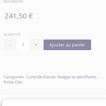
documents
241,50 €
QUANTITÉ
-
+
Ajouter au panier
Catégories :
Contrôle d'accès
,
Badges et identifiants
,
Porte-Clés