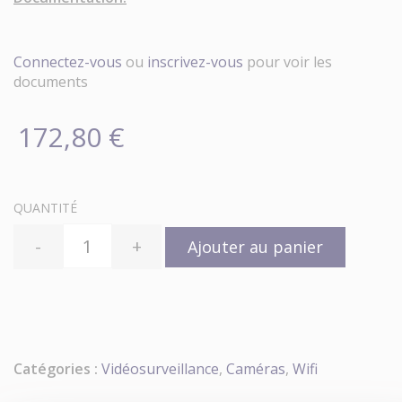
Connectez-vous
ou
inscrivez-vous
pour voir les
documents
172,80 €
QUANTITÉ
-
+
Ajouter au panier
Catégories :
Vidéosurveillance
,
Caméras
,
Wifi