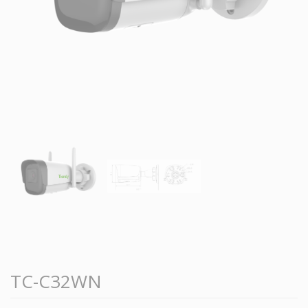
TC-C32WN