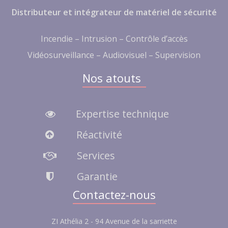
Distributeur et intégrateur de matériel de sécurité
Incendie – Intrusion – Contrôle d’accès
Vidéosurveillance – Audiovisuel – Supervision
Nos atouts
Expertise technique
Réactivité
Services
Garantie
Contactez-nous
ZI Athélia 2 - 94 Avenue de la sarriette