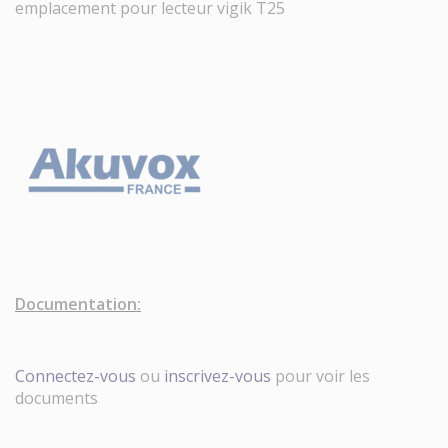
emplacement pour lecteur vigik T25
Documentation:
Connectez-vous
ou
inscrivez-vous
pour voir les
documents