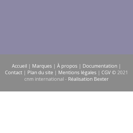
Accueil
|
Marques
|
À propos
|
Documentation
|
Contact
|
Plan du site
|
Mentions légales
|
CGV
© 2021
cnm international -
Réalisation Bexter