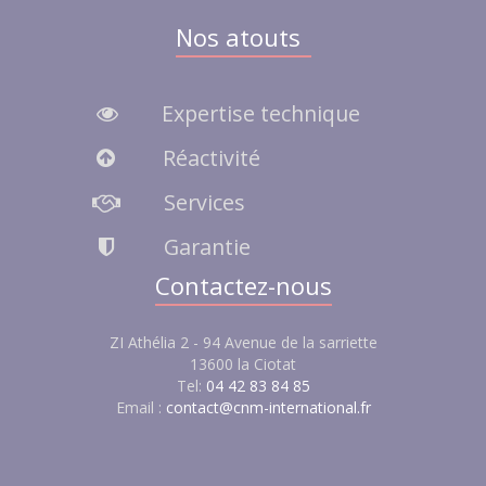
Nos atouts
Expertise technique
Réactivité
Services
Garantie
Contactez-nous
ZI Athélia 2 - 94 Avenue de la sarriette
13600 la Ciotat
Tel:
04 42 83 84 85
Email :
contact@cnm-international.fr