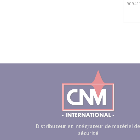
90941
Distributeur et intégrateur de matériel d
sécurité