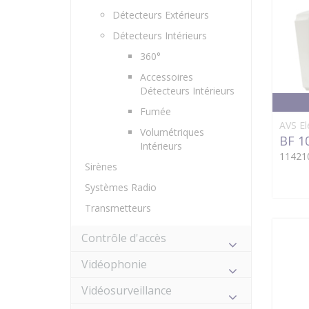
Détecteurs Extérieurs
Détecteurs Intérieurs
360°
Accessoires
Détecteurs Intérieurs
Fumée
AVS El
Volumétriques
BF 1
Intérieurs
11421
Sirènes
Systèmes Radio
Transmetteurs
Contrôle d'accès
Vidéophonie
Vidéosurveillance